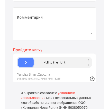
Комментарий
Я выражаю согласие с
условиями
использования
моих персональных данных
для обработки данного обращения ООО
«Компания Нова Ролл» (ИНН 5038050970,