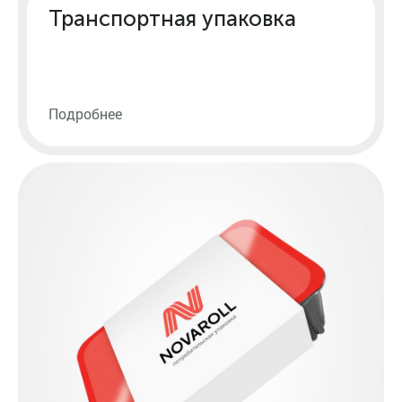
Транспортная упаковка
Подробнее