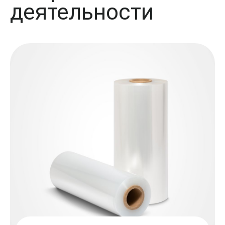
деятельности