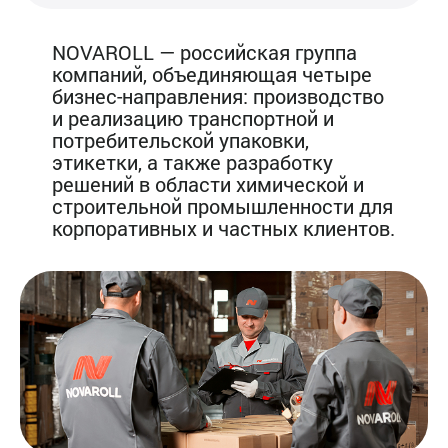
NOVAROLL — российская группа
компаний, объединяющая четыре
бизнес-направления: производство
и реализацию транспортной и
потребительской упаковки,
этикетки, а также разработку
решений в области химической и
строительной промышленности для
корпоративных и частных клиентов.