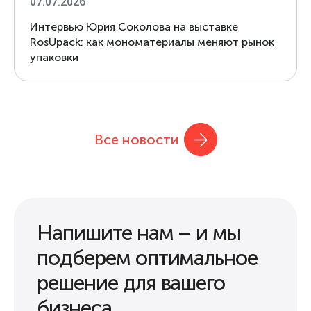
07.07.2026
Интервью Юрия Соколова на выставке
RosUpack: как мономатериалы меняют рынок
упаковки
Все новости
Напишите нам – и мы
подберем оптимальное
решение для вашего
бизнеса