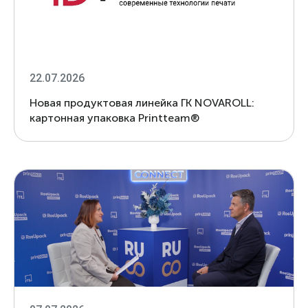
22.07.2026
Новая продуктовая линейка ГК NOVAROLL:
картонная упаковка Printteam®