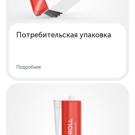
Потребительская упаковка
Подробнее