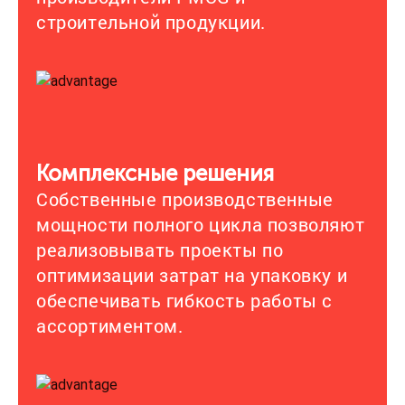
строительной продукции.
Комплексные решения
Собственные производственные
мощности полного цикла позволяют
реализовывать проекты по
оптимизации затрат на упаковку и
обеспечивать гибкость работы с
ассортиментом.