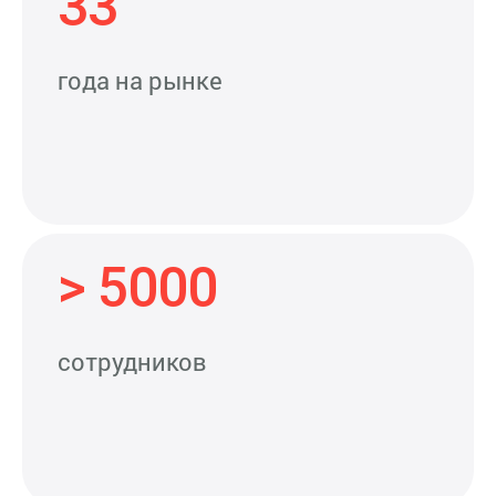
33
года на рынке
> 5000
сотрудников