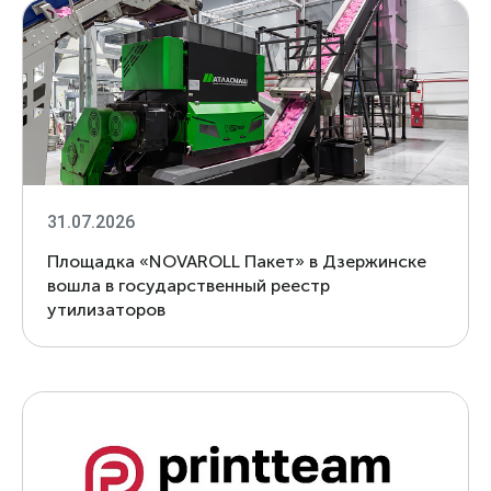
31.07.2026
Площадка «NOVAROLL Пакет» в Дзержинске
вошла в государственный реестр
утилизаторов