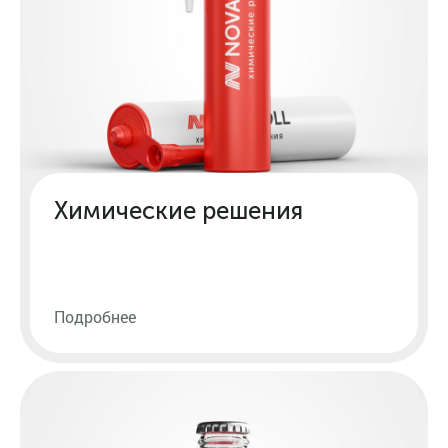
Химические решения
Подробнее