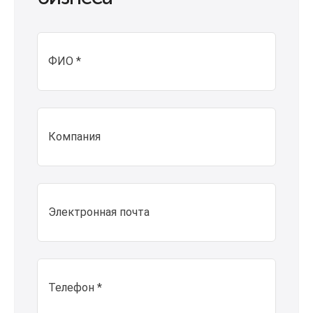
ФИО *
Компания
Электронная почта
Телефон *