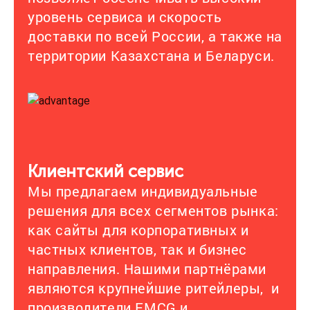
уровень сервиса и скорость
доставки по всей России, а также на
территории Казахстана и Беларуси.
Клиентский сервис
Мы предлагаем индивидуальные
решения для всех сегментов рынка:
как сайты для корпоративных и
частных клиентов, так и бизнес
направления. Нашими партнёрами
являются крупнейшие ритейлеры, и
производители FMCG и