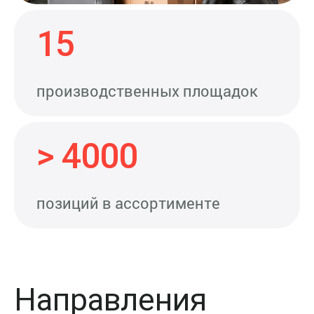
15
производственных площадок
> 4000
позиций в ассортименте
Направления