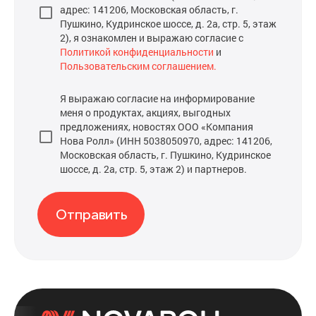
адрес: 141206, Московская область, г.
Пушкино, Кудринское шоссе, д. 2а, стр. 5, этаж
2), я ознакомлен и выражаю согласие с
Политикой конфиденциальности
и
Пользовательским соглашением.
Я выражаю согласие на информирование
меня о продуктах, акциях, выгодных
предложениях, новостях ООО «Компания
Нова Ролл» (ИНН 5038050970, адрес: 141206,
Московская область, г. Пушкино, Кудринское
шоссе, д. 2а, стр. 5, этаж 2) и партнеров.
Отправить