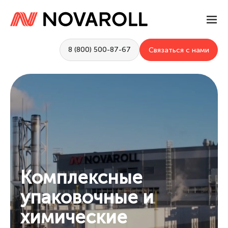
8 (800) 500-87-67
Связаться с нами
Комплексные
упаковочные и
химические