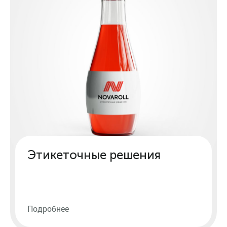
Этикеточные решения
Подробнее