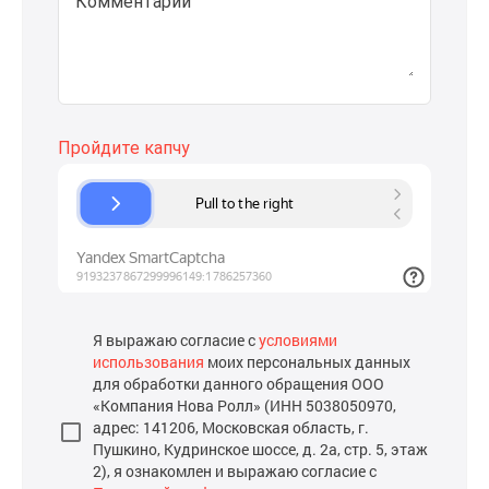
Комментарий
Я выражаю согласие с
условиями
использования
моих персональных данных
для обработки данного обращения ООО
«Компания Нова Ролл» (ИНН 5038050970,
адрес: 141206, Московская область, г.
Пушкино, Кудринское шоссе, д. 2а, стр. 5, этаж
2), я ознакомлен и выражаю согласие с