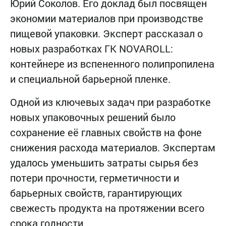
Юрий Соколов. Его доклад был посвящен
экономии материалов при производстве
пищевой упаковки. Эксперт рассказал о
новых разработках ГК NOVAROLL:
контейнере из вспененного полипропилена
и специальной барьерной пленке.
Одной из ключевых задач при разработке
новых упаковочных решений было
сохранение её главных свойств на фоне
снижения расхода материалов. Экспертам
удалось уменьшить затраты сырья без
потери прочности, герметичности и
барьерных свойств, гарантирующих
свежесть продукта на протяжении всего
срока годности.