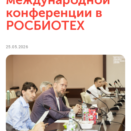
конференции в
РОСБИОТЕХ
25.05.2026