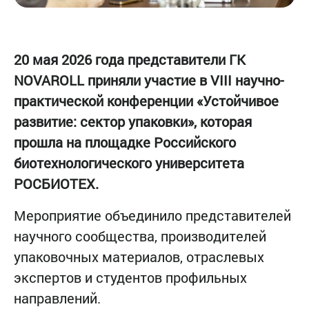
20 мая 2026 года представители ГК
NOVAROLL приняли участие в VIII научно-
практической конференции «Устойчивое
развитие: сектор упаковки», которая
прошла на площадке Российского
биотехнологического университета
РОСБИОТЕХ.
Мероприятие объединило представителей
научного сообщества, производителей
упаковочных материалов, отраслевых
экспертов и студентов профильных
направлений.