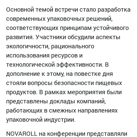
Основной темой встречи стало разработка
современных упаковочных решений,
соответствующих принципам устойчивого
развития. Участники обсудили аспекты
экологичности, рационального
использования ресурсов и
технологической эффективности. В
дополнение к этому, на повестке дня
стояли вопросы безопасности пищевых
продуктов. В рамках мероприятия были
представлены доклады компаний,
работающих в смежных направлениях
упаковочной индустрии.
NOVAROLL на конференции представляли