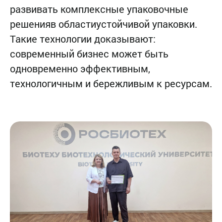
развивать комплексные упаковочные
решения
в области
устойчивой упаковки.
Такие технологии доказывают:
современный бизнес может быть
одновременно эффективным,
технологичным и бережливым к ресурсам.