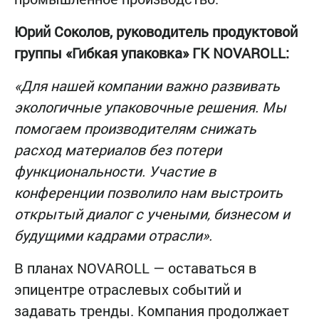
Юрий Соколов, руководитель продуктовой
группы «Гибкая упаковка» ГК NOVAROLL:
«Для нашей компании важно развивать
экологичные упаковочные решения. Мы
помогаем производителям снижать
расход материалов без потери
функциональности. Участие в
конференции позволило нам выстроить
открытый диалог с учеными, бизнесом и
будущими кадрами отрасли».
В планах NOVAROLL — оставаться в
эпицентре отраслевых событий и
задавать тренды. Компания продолжает