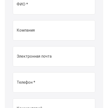
ФИО *
Компания
Электронная почта
Телефон *