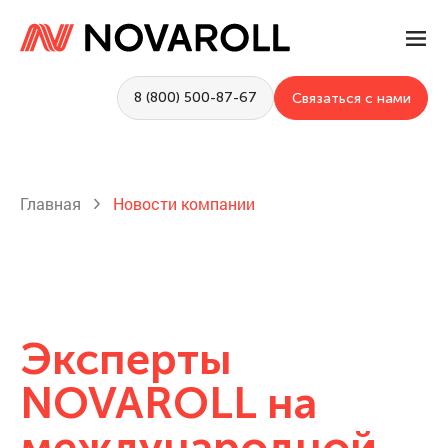
8 (800) 500-87-67
Связаться с нами
Главная
Новости компании
Эксперты
NOVAROLL на
международной