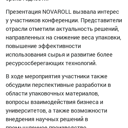
Презентация NOVAROLL вызвала интерес
у участников конференции. Представители
отрасли отметили актуальность решений,
направленных на снижение веса упаковки,
повышение эффективности
использования сырья и развитие более
ресурсосберегающих технологий.
В ходе мероприятия участники также
обсудили перспективные разработки в
области упаковочных материалов,
вопросы взаимодействия бизнеса и
университетов, а также возможности
внедрения научных решений в
промышленное производство.