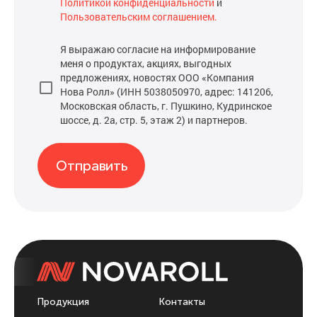
Политикой конфиденциальности
и
Пользовательским соглашением.
Я выражаю согласие на информирование
меня о продуктах, акциях, выгодных
предложениях, новостях ООО «Компания
Нова Ролл» (ИНН 5038050970, адрес: 141206,
Московская область, г. Пушкино, Кудринское
шоссе, д. 2а, стр. 5, этаж 2) и партнеров.
Отправить
Продукция
Контакты