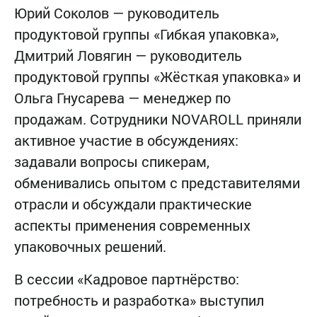
Юрий Соколов — руководитель
продуктовой группы «Гибкая упаковка»,
Дмитрий Ловягин — руководитель
продуктовой группы «Жёсткая упаковка» и
Ольга Гнусарева — менеджер по
продажам. Сотрудники NOVAROLL приняли
активное участие в обсуждениях:
задавали вопросы спикерам,
обменивались опытом с представителями
отрасли и обсуждали практические
аспекты применения современных
упаковочных решений.
В сессии «Кадровое партнёрство:
потребность и разработка» выступил