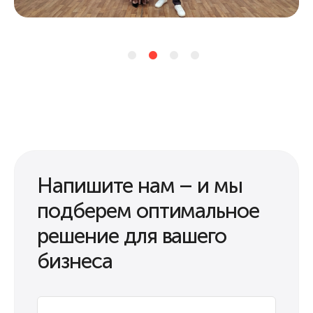
Напишите нам – и мы
подберем оптимальное
решение для вашего
бизнеса